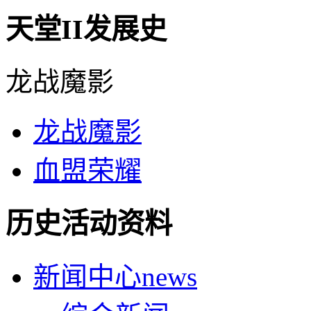
天堂II发展史
龙战魔影
龙战魔影
血盟荣耀
历史活动资料
新闻中心
news