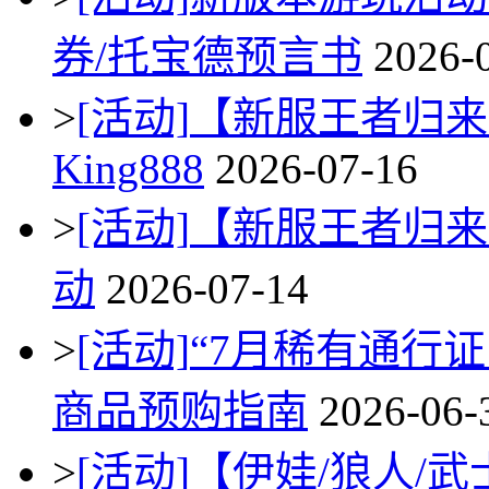
券/托宝德预言书
2026-
>
[活动]
【新服王者归来
King888
2026-07-16
>
[活动]
【新服王者归来
动
2026-07-14
>
[活动]
“7月稀有通行
商品预购指南
2026-06-
>
[活动]
【伊娃/狼人/