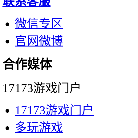
联系客服
微信专区
官网微博
合作媒体
17173游戏门户
17173游戏门户
多玩游戏