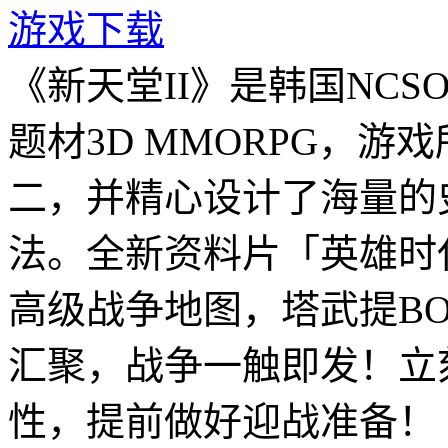
游戏下载
《新天堂II》是韩国NC
题材3D MMORPG，
二，并精心设计了海量的
法。全新资料片「英雄时
高级战争地图，塔武提B
汇聚，战争一触即发！立
性，提前做好迎战准备！