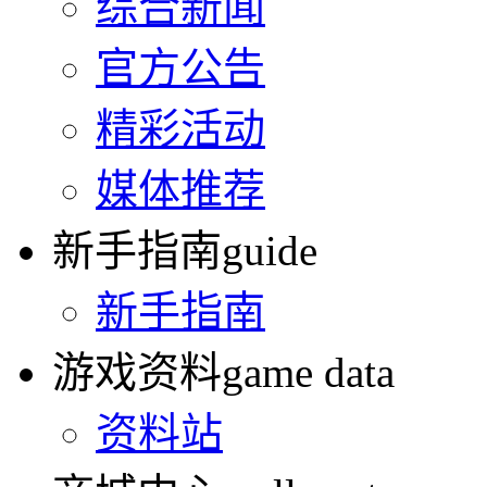
综合新闻
官方公告
精彩活动
媒体推荐
新手指南
guide
新手指南
游戏资料
game data
资料站