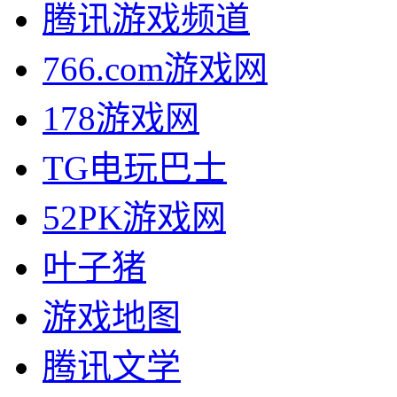
腾讯游戏频道
766.com游戏网
178游戏网
TG电玩巴士
52PK游戏网
叶子猪
游戏地图
腾讯文学