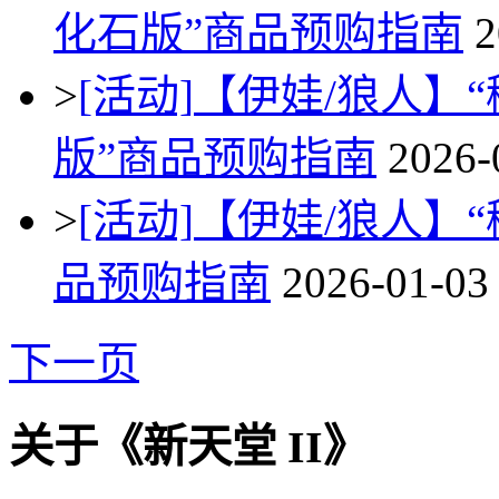
化石版”商品预购指南
2
>
[活动]
【伊娃/狼人】
版”商品预购指南
2026-
>
[活动]
【伊娃/狼人】
品预购指南
2026-01-03
下一页
关于《新天堂 II》