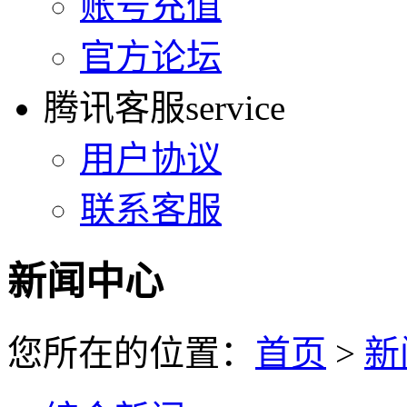
账号充值
官方论坛
腾讯客服
service
用户协议
联系客服
新闻中心
您所在的位置：
首页
>
新