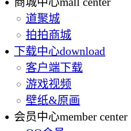
商城中心
mall center
道聚城
拍拍商城
下载中心
download
客户端下载
游戏视频
壁纸&原画
会员中心
member center