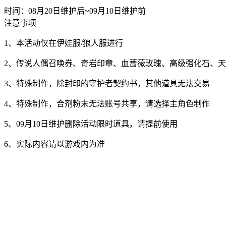
时间：08月20日维护后~09月10日维护前
注意事项
1、本活动仅在伊娃服/狼人服进行
2、传说人偶召唤券、奇岩印章、血蔷薇玫瑰、高级强化石、
3、特殊制作，除封印的守护者契约书，其他道具无法交易
4、特殊制作，合剂粉末无法账号共享，请选择主角色制作
5、09月10日维护删除活动限时道具，请提前使用
6、实际内容请以游戏内为准