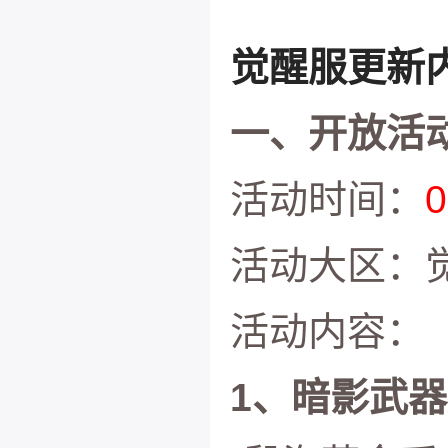
觉醒服
更新
一、开放活动
活动时间：
活动大区：
活动内容：
1、暗影武器