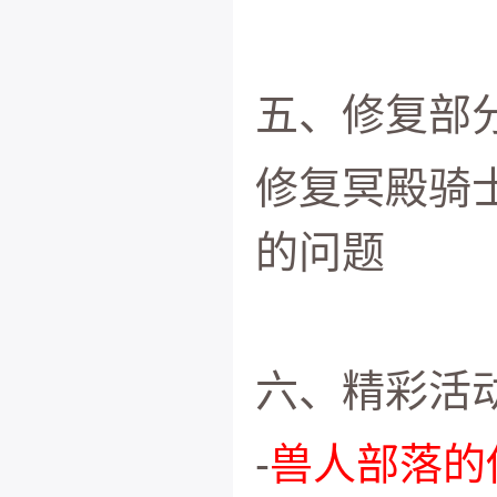
五、修复部
修复冥殿骑
的问题
六、精彩活
-
兽人部落的