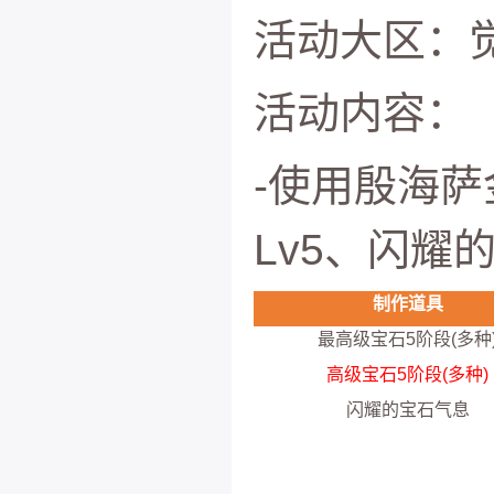
活动大区：
活动内容：
-使用殷海萨
Lv5、闪耀
制作道具
最高级宝石5阶段(多种
高级宝石5阶段(多种)
闪耀的宝石气息