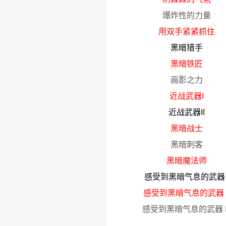
爆炸性的力量
用双手紧紧抓住
黑暗猎手
黑暗铁匠
画影之力
近战武器I
近战武器II
黑暗战士
黑暗刺客
黑暗魔法师
感受到黑暗气息的武器 
感受到黑暗气息的武器 I
感受到黑暗气息的武器 II