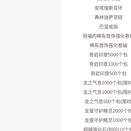
安塔瑞斯耳环
弗林迪萨项链
巴温戒指
祝福的稀有首饰强化卷
稀有首饰强化卷轴
奇岩印章5000个包
奇岩印章1000个包
奇岩印章500个包
龙之气息2000个包(限时
龙之气息1000个包(限时
龙之气息500个包(限时
龙蛋守护精灵2000个
龙蛋守护精灵1000个
超越强化石(刻印)10个