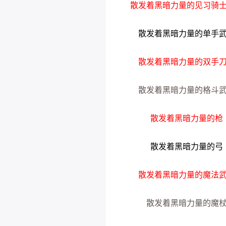
散发着黑暗力量的见习骑
散发着黑暗力量的单手
散发着黑暗力量的双手
散发着黑暗力量的格斗
散发着黑暗力量的枪
散发着黑暗力量的弓
散发着黑暗力量的魔法
散发着黑暗力量的魔