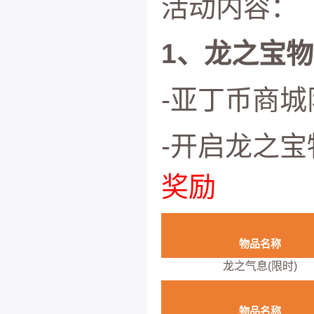
活动内容：
1、龙之宝
-亚丁币商
-开启龙之宝
奖励
物品名称
龙之气息(限时)
物品名称