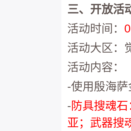
三、开放活动
活动时间：
活动大区：
活动内容：
-使用殷海萨
-
防具搜魂石
亚；武器搜