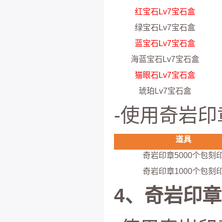
红宝石Lv7宝石盒
绿宝石Lv7宝石盒
蓝宝石Lv7宝石盒
海蓝宝石Lv7宝石盒
猫眼石Lv7宝石盒
琥珀Lv7宝石盒
-使用奇岩印
道具
奇岩印章5000个包刻
奇岩印章1000个包刻
4、奇岩印