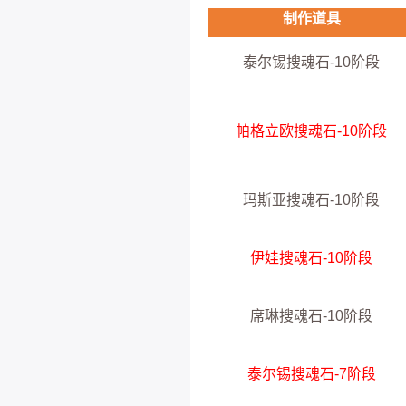
制作道具
泰尔锡搜魂石-10阶段
帕格立欧搜魂石-10阶段
玛斯亚搜魂石-10阶段
伊娃搜魂石-10阶段
席琳搜魂石-10阶段
泰尔锡搜魂石-7阶段