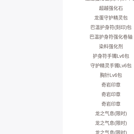
超越强化石
龙蛋守护精灵包
巴温护身符(刻印)包
巴温护身符强化卷轴
染料强化剂
护身符手镯Lv6包
守护精灵手镯Lv6包
胸针Lv6包
奇岩印章
奇岩印章
奇岩印章
龙之气息(限时)
龙之气息(限时)
龙之气息(限时)