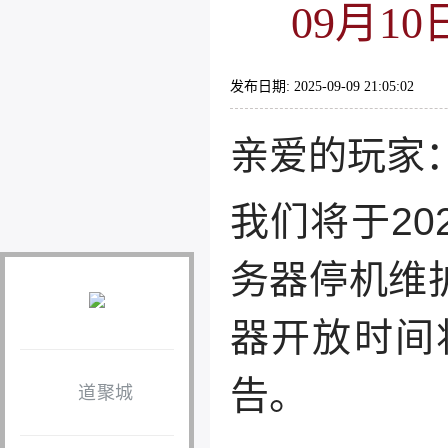
09月10
发布日期: 2025-09-09 21:05:02
亲爱的玩家
我们将于2025
务器停机维
器开放时间
告。
道聚城