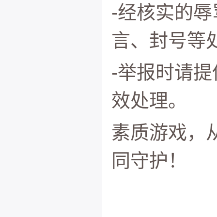
-经核实的
言、封号等
-举报时请
效处理。
素质游戏，
同守护！